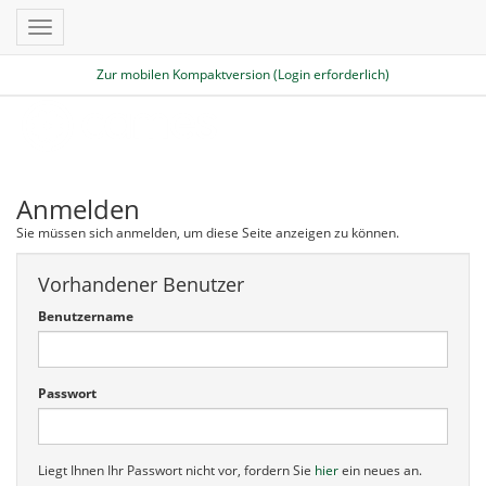
Toggle
navigation
Zur mobilen Kompaktversion (Login erforderlich)
Anmelden
Sie müssen sich anmelden, um diese Seite anzeigen zu können.
Vorhandener Benutzer
Benutzername
Passwort
Liegt Ihnen Ihr Passwort nicht vor, fordern Sie
hier
ein neues an.