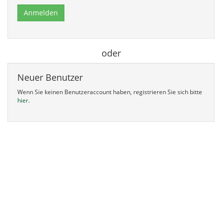
Anmelden
oder
Neuer Benutzer
Wenn Sie keinen Benutzeraccount haben, registrieren Sie sich bitte
hier
.